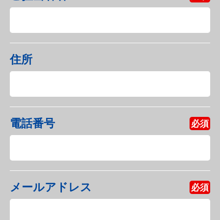
住所
電話番号
必須
メールアドレス
必須