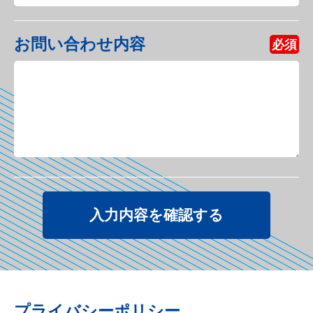
お問い合わせ内容
必須
プライバシーポリシー