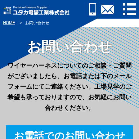
HOME
お問い合わせ
お問い合わせ
ワイヤーハーネスについてのご相談・ご質問
がございましたら、
お電話または下のメール
フォームにてご連絡ください。
工場見学のご
希望も承っておりますので、お気軽にお問い
合わせください。
お電話でのお問い合わせ