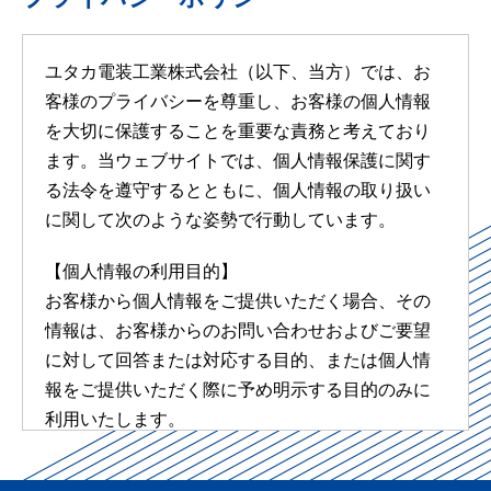
ユタカ電装工業株式会社（以下、当方）では、お
客様のプライバシーを尊重し、お客様の個人情報
を大切に保護することを重要な責務と考えており
ます。当ウェブサイトでは、個人情報保護に関す
る法令を遵守するとともに、個人情報の取り扱い
に関して次のような姿勢で行動しています。
【個人情報の利用目的】
お客様から個人情報をご提供いただく場合、その
情報は、お客様からのお問い合わせおよびご要望
に対して回答または対応する目的、または個人情
報をご提供いただく際に予め明示する目的のみに
利用いたします。
お客様の個人情報をこれら正当な目的以外に無断
で利用することはありません。